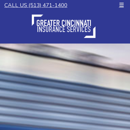
CALL US (513) 471-1400
☰