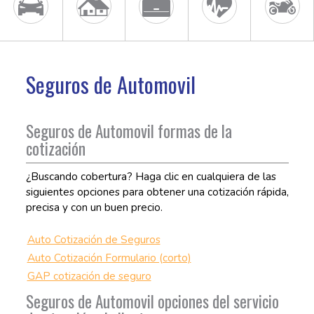
Seguros de Automovil
Seguros de Automovil formas de la
cotización
¿Buscando cobertura? Haga clic en cualquiera de las
siguientes opciones para obtener una cotización rápida,
precisa y con un buen precio.
Auto Cotización de Seguros
Auto Cotización Formulario (corto)
GAP cotización de seguro
Seguros de Automovil opciones del servicio