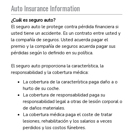
Auto Insurance Information
¿Cuál es seguro auto?
El seguro auto le protege contra pérdida financiera si
usted tiene un accidente. Es un contrato entre usted y
la compañía de seguros. Usted acuerda pagar el
premio y la compañía de seguros acuerda pagar sus
pérdidas según lo definido en su política.
El seguro auto proporciona la característica, la
responsabilidad y la cobertura médica:
La cobertura de la característica paga daño a o
hurto de su coche.
La cobertura de responsabilidad paga su
responsabilidad legal a otras de lesión corporal o
de daños materiales.
La cobertura médica paga el coste de tratar
lesiones, rehabilitación y los salarios a veces
perdidos y los costos fúnebres.