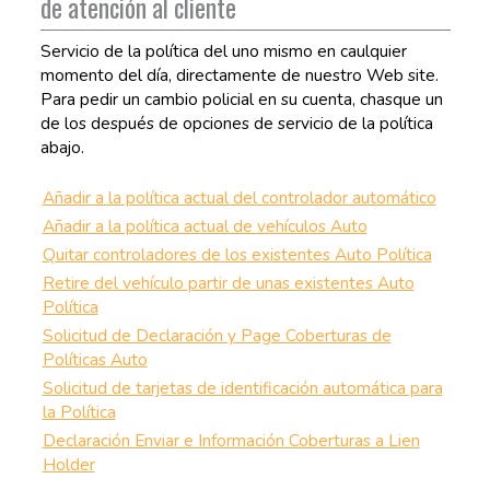
de atención al cliente
Servicio de la política del uno mismo en caulquier
momento del día, directamente de nuestro Web site.
Para pedir un cambio policial en su cuenta, chasque un
de los después de opciones de servicio de la política
abajo.
Añadir a la política actual del controlador automático
Añadir a la política actual de vehículos Auto
Quitar controladores de los existentes Auto Política
Retire del vehículo partir de unas existentes Auto
Política
Solicitud de Declaración y Page Coberturas de
Políticas Auto
Solicitud de tarjetas de identificación automática para
la Política
Declaración Enviar e Información Coberturas a Lien
Holder