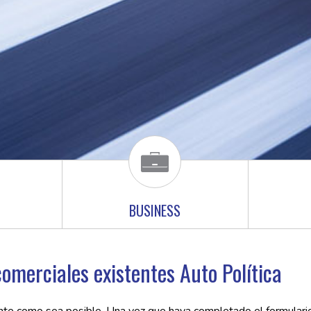
BUSINESS
comerciales existentes Auto Política