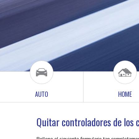
AUTO
HOME
Quitar controladores de los 