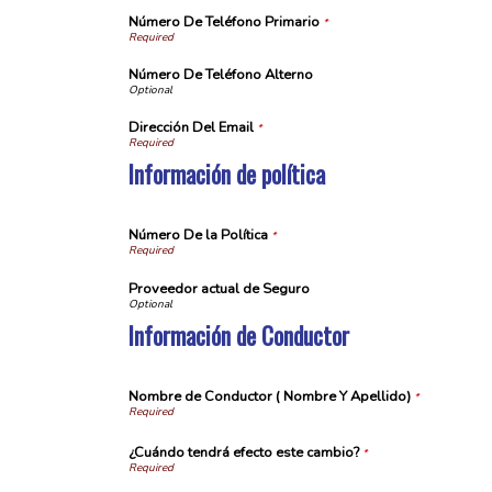
Número De Teléfono Primario
*
Número De Teléfono Alterno
Dirección Del Email
*
Información de política
Número De la Política
*
Proveedor actual de Seguro
Información de Conductor
Nombre de Conductor ( Nombre Y Apellido)
*
¿Cuándo tendrá efecto este cambio?
*