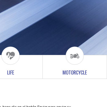
LIFE
MOTORCYCLE