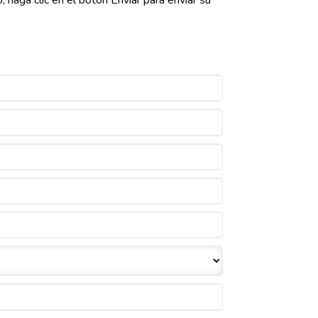
haga clic en el botón Enviar para enviar su