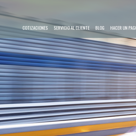
COTIZACIONES
SERVICIO AL CLIENTE
BLOG
HACER UN PAG