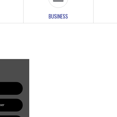
BUSINESS