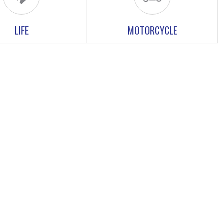
LIFE
MOTORCYCLE