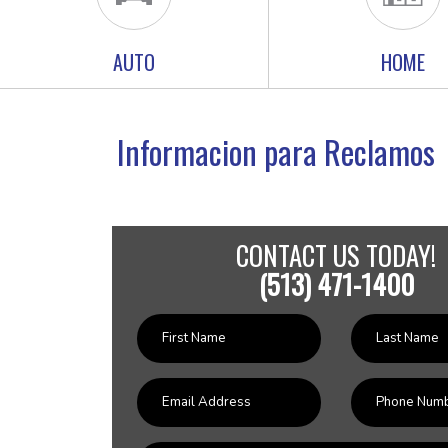
AUTO
HOME
Informacion para Reclamos
CONTACT US TODAY!
(513) 471-1400