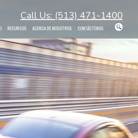
Call Us: (513) 471-1400
O
RECURSOS
ACERCA DE NOSOTROS
CONTÁCTENOS