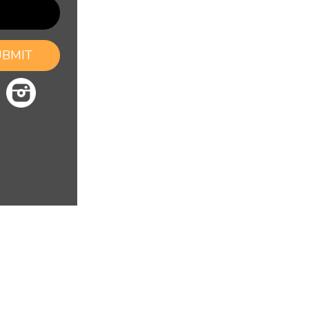
UBMIT
CONTACT