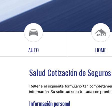
AUTO
HOME
Salud Cotización de Seguros
Rellene el siguiente formulario tan completamen
información. Su solicitud será tratada con prontit
Información personal