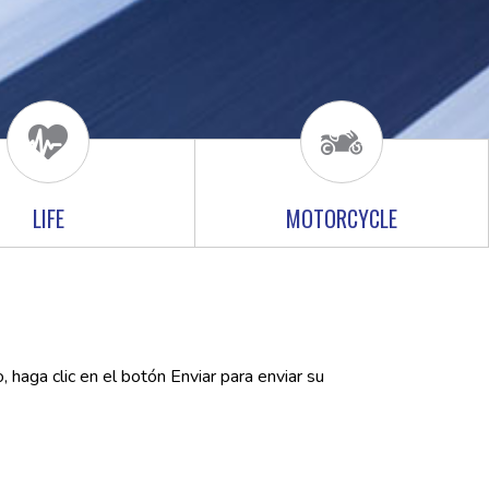
LIFE
MOTORCYCLE
haga clic en el botón Enviar para enviar su