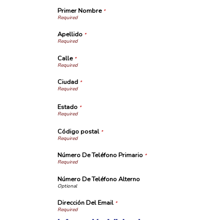
Primer Nombre
*
Apellido
*
Calle
*
Ciudad
*
Estado
*
Código postal
*
Número De Teléfono Primario
*
Número De Teléfono Alterno
Dirección Del Email
*